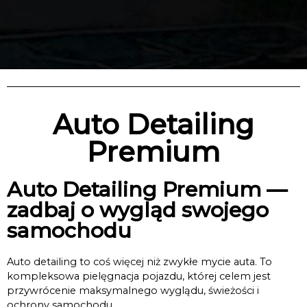
Auto Detailing
Premium
Auto Detailing Premium —
zadbaj o wygląd swojego
samochodu
Auto detailing to coś więcej niż zwykłe mycie auta. To
kompleksowa pielęgnacja pojazdu, której celem jest
przywrócenie maksymalnego wyglądu, świeżości i
ochrony samochodu.