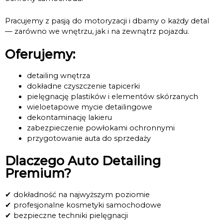
Pracujemy z pasją do motoryzacji i dbamy o każdy detal
— zarówno we wnętrzu, jak i na zewnątrz pojazdu.
Oferujemy:
detailing wnętrza
dokładne czyszczenie tapicerki
pielęgnację plastików i elementów skórzanych
wieloetapowe mycie detailingowe
dekontaminację lakieru
zabezpieczenie powłokami ochronnymi
przygotowanie auta do sprzedaży
Dlaczego Auto Detailing
Premium?
✔ dokładność na najwyższym poziomie
✔ profesjonalne kosmetyki samochodowe
✔ bezpieczne techniki pielęgnacji