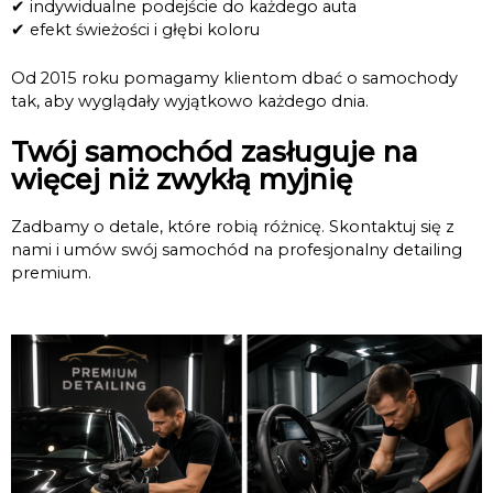
✔ indywidualne podejście do każdego auta
✔ efekt świeżości i głębi koloru
Od 2015 roku pomagamy klientom dbać o samochody
tak, aby wyglądały wyjątkowo każdego dnia.
Twój samochód zasługuje na
więcej niż zwykłą myjnię
Zadbamy o detale, które robią różnicę. Skontaktuj się z
nami i umów swój samochód na profesjonalny detailing
premium.