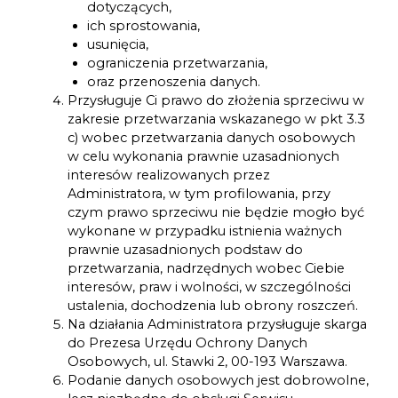
dotyczących,
ich sprostowania,
usunięcia,
ograniczenia przetwarzania,
oraz przenoszenia danych.
Przysługuje Ci prawo do złożenia sprzeciwu w
zakresie przetwarzania wskazanego w pkt 3.3
c) wobec przetwarzania danych osobowych
w celu wykonania prawnie uzasadnionych
interesów realizowanych przez
Administratora, w tym profilowania, przy
czym prawo sprzeciwu nie będzie mogło być
wykonane w przypadku istnienia ważnych
prawnie uzasadnionych podstaw do
przetwarzania, nadrzędnych wobec Ciebie
interesów, praw i wolności, w szczególności
ustalenia, dochodzenia lub obrony roszczeń.
Na działania Administratora przysługuje skarga
do Prezesa Urzędu Ochrony Danych
Osobowych, ul. Stawki 2, 00-193 Warszawa.
Podanie danych osobowych jest dobrowolne,