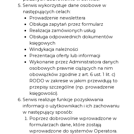
Serwis wykorzystuje dane osobowe w
następujących celach:
Prowadzenie newslettera
Obsługa zapytań przez formularz
Realizacja zamówionych usług
Obsługa odpowiednich dokumentów
księgowych
Windykacja należności
Prezentacja oferty lub informacji
Wykonanie przez Administratora danych
osobowych prawnie ciążących na nim
obowiązków zgodnie z art. 6 ust. 1 lit. c)
RODO w zakresie w jakim przewidują to
przepisy szczególne (np. prowadzenie
księgowości).
Serwis realizuje funkcje pozyskiwania
informacji o użytkownikach i ich zachowaniu
w następujący sposób:
Poprzez dobrowolnie wprowadzone w
formularzach dane, które zostają
wprowadzone do systemów Operatora.