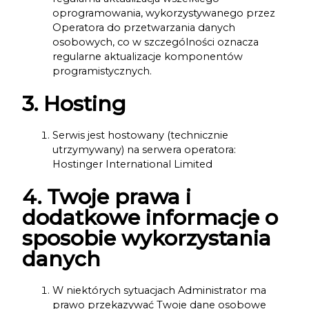
oprogramowania, wykorzystywanego przez
Operatora do przetwarzania danych
osobowych, co w szczególności oznacza
regularne aktualizacje komponentów
programistycznych.
3. Hosting
Serwis jest hostowany (technicznie
utrzymywany) na serwera operatora:
Hostinger International Limited
4. Twoje prawa i
dodatkowe informacje o
sposobie wykorzystania
danych
W niektórych sytuacjach Administrator ma
prawo przekazywać Twoje dane osobowe