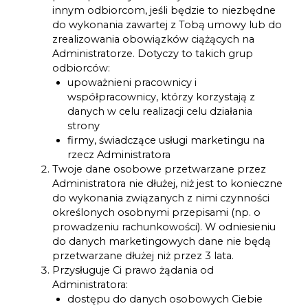
innym odbiorcom, jeśli będzie to niezbędne
do wykonania zawartej z Tobą umowy lub do
zrealizowania obowiązków ciążących na
Administratorze. Dotyczy to takich grup
odbiorców:
upoważnieni pracownicy i
współpracownicy, którzy korzystają z
danych w celu realizacji celu działania
strony
firmy, świadczące usługi marketingu na
rzecz Administratora
Twoje dane osobowe przetwarzane przez
Administratora nie dłużej, niż jest to konieczne
do wykonania związanych z nimi czynności
określonych osobnymi przepisami (np. o
prowadzeniu rachunkowości). W odniesieniu
do danych marketingowych dane nie będą
przetwarzane dłużej niż przez 3 lata.
Przysługuje Ci prawo żądania od
Administratora:
dostępu do danych osobowych Ciebie