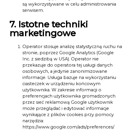
są wykorzystywane w celu administrowania
serwisem.
7. Istotne techniki
marketingowe
Operator stosuje analizę statystyczną ruchu na
stronie, poprzez Google Analytics (Google
Inc. z siedzibą w USA). Operator nie
przekazuje do operatora tej usługi danych
osobowych, a jedynie zanonimizowane
informacje. Usługa bazuje na wykorzystaniu
ciasteczek w urządzeniu końcowym
użytkownika. W zakresie informacji o
preferencjach użytkownika gromadzonych
przez sieć reklamową Google użytkownik
może przeglądać i edytować informacje
wynikające z plików cookies przy pomocy
narzędzia:
https://www.google.com/ads/preferences/