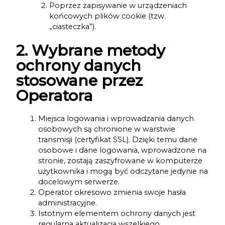
Poprzez zapisywanie w urządzeniach
końcowych plików cookie (tzw.
„ciasteczka”).
2. Wybrane metody
ochrony danych
stosowane przez
Operatora
Miejsca logowania i wprowadzania danych
osobowych są chronione w warstwie
transmisji (certyfikat SSL). Dzięki temu dane
osobowe i dane logowania, wprowadzone na
stronie, zostają zaszyfrowane w komputerze
użytkownika i mogą być odczytane jedynie na
docelowym serwerze.
Operator okresowo zmienia swoje hasła
administracyjne.
Istotnym elementem ochrony danych jest
regularna aktualizacja wszelkiego