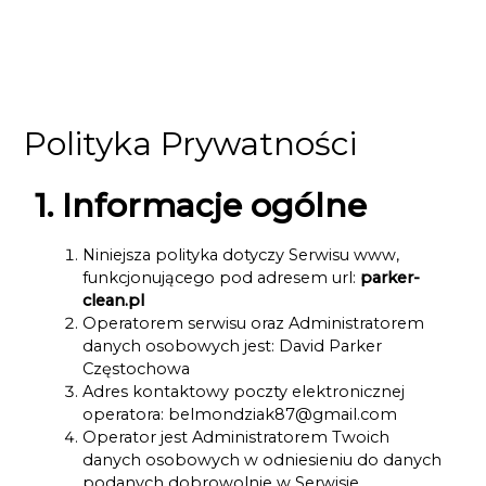
Polityka Prywatności
1. Informacje ogólne
Niniejsza polityka dotyczy Serwisu www,
funkcjonującego pod adresem url:
parker-
clean.pl
Operatorem serwisu oraz Administratorem
danych osobowych jest: David Parker
Częstochowa
Adres kontaktowy poczty elektronicznej
operatora: belmondziak87@gmail.com
Operator jest Administratorem Twoich
danych osobowych w odniesieniu do danych
podanych dobrowolnie w Serwisie.