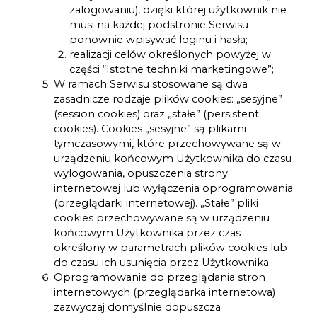
zalogowaniu), dzięki której użytkownik nie
musi na każdej podstronie Serwisu
ponownie wpisywać loginu i hasła;
realizacji celów określonych powyżej w
części “Istotne techniki marketingowe”;
W ramach Serwisu stosowane są dwa
zasadnicze rodzaje plików cookies: „sesyjne”
(session cookies) oraz „stałe” (persistent
cookies). Cookies „sesyjne” są plikami
tymczasowymi, które przechowywane są w
urządzeniu końcowym Użytkownika do czasu
wylogowania, opuszczenia strony
internetowej lub wyłączenia oprogramowania
(przeglądarki internetowej). „Stałe” pliki
cookies przechowywane są w urządzeniu
końcowym Użytkownika przez czas
określony w parametrach plików cookies lub
do czasu ich usunięcia przez Użytkownika.
Oprogramowanie do przeglądania stron
internetowych (przeglądarka internetowa)
zazwyczaj domyślnie dopuszcza