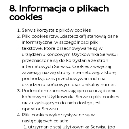
8. Informacja o plikach
cookies
Serwis korzysta z plików cookies.
Pliki cookies (tzw. „ciasteczka”) stanowią dane
informatyczne, w szczególności pliki
tekstowe, które przechowywane są w
urządzeniu końcowym Użytkownika Serwisu i
przeznaczone są do korzystania ze stron
internetowych Serwisu. Cookies zazwyczaj
zawierają nazwę strony internetowej, z której
pochodzą, czas przechowywania ich na
urządzeniu końcowym oraz unikalny numer.
Podmiotem zamieszczającym na urządzeniu
końcowym Użytkownika Serwisu pliki cookies
oraz uzyskującym do nich dostęp jest
operator Serwisu.
Pliki cookies wykorzystywane są w
następujących celach:
utrzymanie sesji użytkownika Serwisu (po