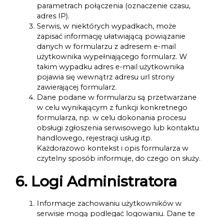
parametrach połączenia (oznaczenie czasu,
adres IP).
Serwis, w niektórych wypadkach, może
zapisać informację ułatwiającą powiązanie
danych w formularzu z adresem e-mail
użytkownika wypełniającego formularz. W
takim wypadku adres e-mail użytkownika
pojawia się wewnątrz adresu url strony
zawierającej formularz.
Dane podane w formularzu są przetwarzane
w celu wynikającym z funkcji konkretnego
formularza, np. w celu dokonania procesu
obsługi zgłoszenia serwisowego lub kontaktu
handlowego, rejestracji usług itp.
Każdorazowo kontekst i opis formularza w
czytelny sposób informuje, do czego on służy.
6. Logi Administratora
Informacje zachowaniu użytkowników w
serwisie mogą podlegać logowaniu. Dane te