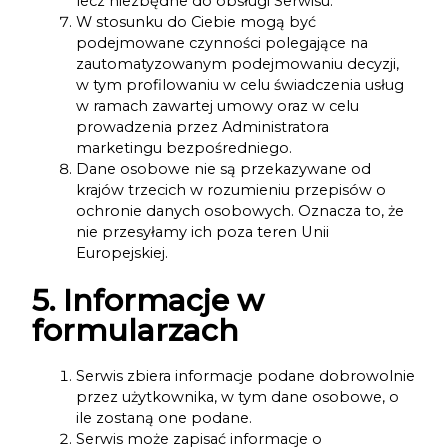
lecz niezbędne do obsługi Serwisu.
W stosunku do Ciebie mogą być
podejmowane czynności polegające na
zautomatyzowanym podejmowaniu decyzji,
w tym profilowaniu w celu świadczenia usług
w ramach zawartej umowy oraz w celu
prowadzenia przez Administratora
marketingu bezpośredniego.
Dane osobowe nie są przekazywane od
krajów trzecich w rozumieniu przepisów o
ochronie danych osobowych. Oznacza to, że
nie przesyłamy ich poza teren Unii
Europejskiej.
5. Informacje w
formularzach
Serwis zbiera informacje podane dobrowolnie
przez użytkownika, w tym dane osobowe, o
ile zostaną one podane.
Serwis może zapisać informacje o