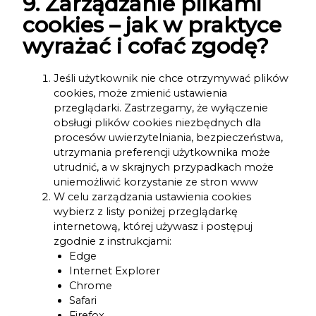
9. Zarządzanie plikami
cookies – jak w praktyce
wyrażać i cofać zgodę?
Jeśli użytkownik nie chce otrzymywać plików
cookies, może zmienić ustawienia
przeglądarki. Zastrzegamy, że wyłączenie
obsługi plików cookies niezbędnych dla
procesów uwierzytelniania, bezpieczeństwa,
utrzymania preferencji użytkownika może
utrudnić, a w skrajnych przypadkach może
uniemożliwić korzystanie ze stron www
W celu zarządzania ustawienia cookies
wybierz z listy poniżej przeglądarkę
internetową, której używasz i postępuj
zgodnie z instrukcjami:
Edge
Internet Explorer
Chrome
Safari
Firefox