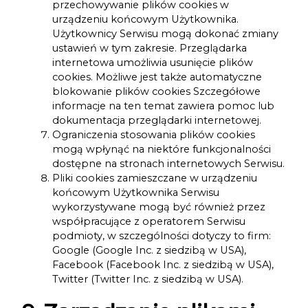
przechowywanie plików cookies w
urządzeniu końcowym Użytkownika.
Użytkownicy Serwisu mogą dokonać zmiany
ustawień w tym zakresie. Przeglądarka
internetowa umożliwia usunięcie plików
cookies. Możliwe jest także automatyczne
blokowanie plików cookies Szczegółowe
informacje na ten temat zawiera pomoc lub
dokumentacja przeglądarki internetowej.
Ograniczenia stosowania plików cookies
mogą wpłynąć na niektóre funkcjonalności
dostępne na stronach internetowych Serwisu.
Pliki cookies zamieszczane w urządzeniu
końcowym Użytkownika Serwisu
wykorzystywane mogą być również przez
współpracujące z operatorem Serwisu
podmioty, w szczególności dotyczy to firm:
Google (Google Inc. z siedzibą w USA),
Facebook (Facebook Inc. z siedzibą w USA),
Twitter (Twitter Inc. z siedzibą w USA).